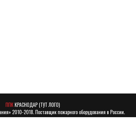
ППК
КРАСНОДАР (ТУТ ЛОГО)
ния» 2010-2018. Поставщик пожарного оборудования в России.