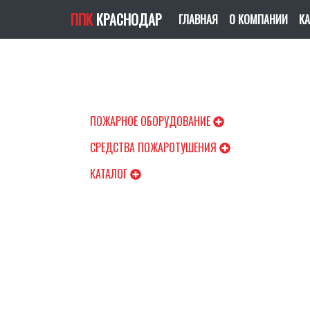
ППК
КРАСНОДАР
(CURRENT)
ГЛАВНАЯ
О КОМПАНИИ
КА
ПОЖАРНОЕ ОБОРУДОВАНИЕ
СРЕДСТВА ПОЖАРОТУШЕНИЯ
КАТАЛОГ