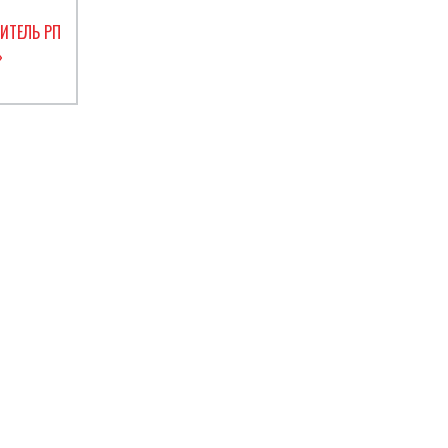
ИТЕЛЬ РП
»