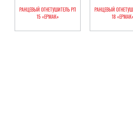
РАНЦЕВЫЙ ОГНЕТУШИТЕЛЬ РП
РАНЦЕВЫЙ ОГНЕТУШ
15 «ЕРМАК»
18 «ЕРМАК