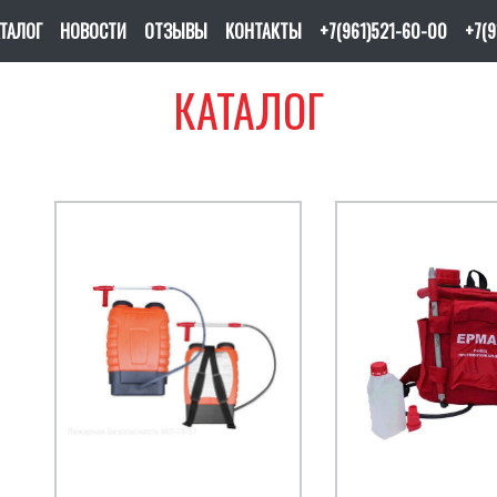
ТАЛОГ
НОВОСТИ
ОТЗЫВЫ
КОНТАКТЫ
+7(961)521-60-00
+7(
КАТАЛОГ