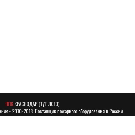
ППК
КРАСНОДАР (ТУТ ЛОГО)
ния» 2010-2018. Поставщик пожарного оборудования в России.