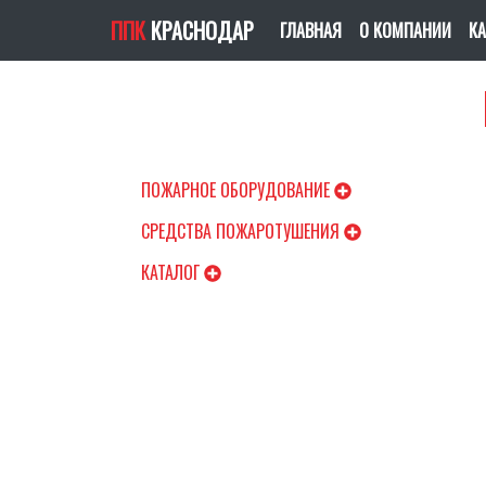
ППК
КРАСНОДАР
(CURRENT)
ГЛАВНАЯ
О КОМПАНИИ
КА
ПОЖАРНОЕ ОБОРУДОВАНИЕ
СРЕДСТВА ПОЖАРОТУШЕНИЯ
КАТАЛОГ