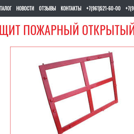
ТАЛОГ
НОВОСТИ
ОТЗЫВЫ
КОНТАКТЫ
+7(961)521-60-00
+7(
ЩИТ ПОЖАРНЫЙ ОТКРЫТЫ