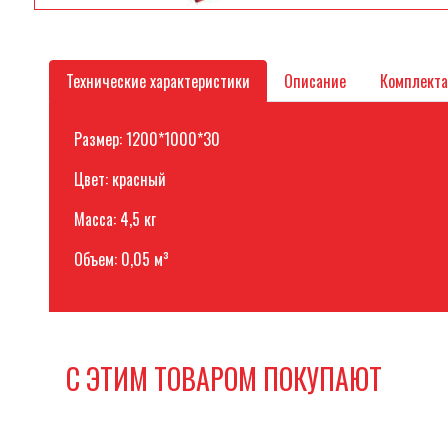
Технические характеристики
Описание
Комплект
Размер: 1200*1000*30
Цвет: красный
Масса: 4,5 кг
Объем: 0,05 м³
С ЭТИМ ТОВАРОМ ПОКУПАЮТ